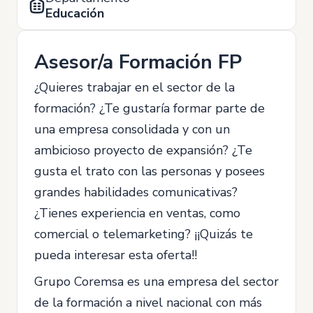
Educación
Asesor/a Formación FP
¿Quieres trabajar en el sector de la
formación? ¿Te gustaría formar parte de
una empresa consolidada y con un
ambicioso proyecto de expansión? ¿Te
gusta el trato con las personas y posees
grandes habilidades comunicativas?
¿Tienes experiencia en ventas, como
comercial o telemarketing? ¡¡Quizás te
pueda interesar esta oferta!!
Grupo Coremsa es una empresa del sector
de la formación a nivel nacional con más