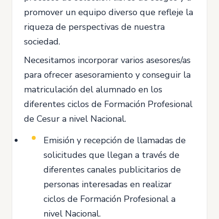
promover un equipo diverso que refleje la
riqueza de perspectivas de nuestra
sociedad.
Necesitamos incorporar varios asesores/as
para ofrecer asesoramiento y conseguir la
matriculación del alumnado en los
diferentes ciclos de Formación Profesional
de Cesur a nivel Nacional.
Emisión y recepción de llamadas de
solicitudes que llegan a través de
diferentes canales publicitarios de
personas interesadas en realizar
ciclos de Formación Profesional a
nivel Nacional.