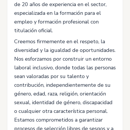
de 20 años de experiencia en el sector,
especializada en la formación para el
empleo y formación profesional con
titulación oficial.
Creemos firmemente en el respeto, la
diversidad y la igualdad de oportunidades.
Nos esforzamos por construir un entorno
laboral inclusivo, donde todas las personas
sean valoradas por su talento y
contribución, independientemente de su
género, edad, raza, religión, orientación
sexual, identidad de género, discapacidad
o cualquier otra característica personal.
Estamos comprometidos a garantizar
procesos de selección libres de sesgos y a