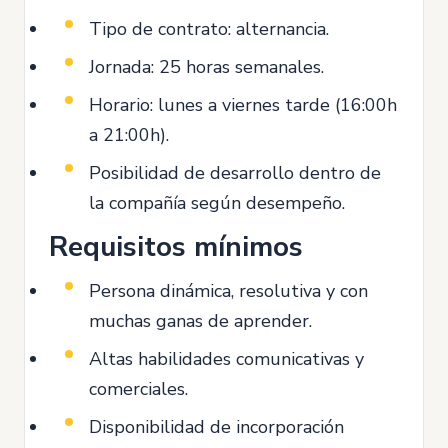
Tipo de contrato: alternancia.
Jornada: 25 horas semanales.
Horario: lunes a viernes tarde (16:00h
a 21:00h).
Posibilidad de desarrollo dentro de
la compañía según desempeño.
Requisitos mínimos
Persona dinámica, resolutiva y con
muchas ganas de aprender.
Altas habilidades comunicativas y
comerciales.
Disponibilidad de incorporación