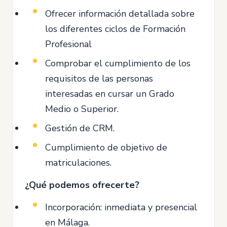
Ofrecer información detallada sobre
los diferentes ciclos de Formación
Profesional
Comprobar el cumplimiento de los
requisitos de las personas
interesadas en cursar un Grado
Medio o Superior.
Gestión de CRM.
Cumplimiento de objetivo de
matriculaciones.
¿Qué podemos ofrecerte?
Incorporación: inmediata y presencial
en Málaga.