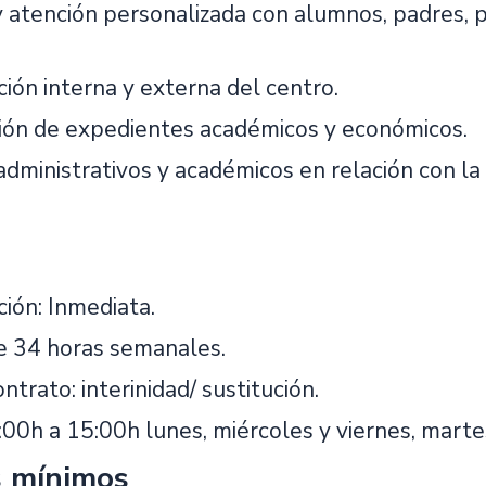
y atención personalizada con alumnos, padres, 
ión interna y externa del centro.
ión de expedientes académicos y económicos.
administrativos y académicos en relación con la
ción: Inmediata.
e 34 horas semanales.
ntrato: interinidad/ sustitución.
:00h a 15:00h lunes, miércoles y viernes, marte
s mínimos