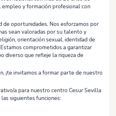
el empleo y formación profesional con
ad de oportunidades. Nos esforzamos por
nas sean valoradas por su talento y
ligión, orientación sexual, identidad de
l. Estamos comprometidos a garantizar
 diverso que refleje la riqueza de
n, ¡te invitamos a formar parte de nuestro
ativo/a para nuestro centro Cesur Sevilla
las siguientes funciones: