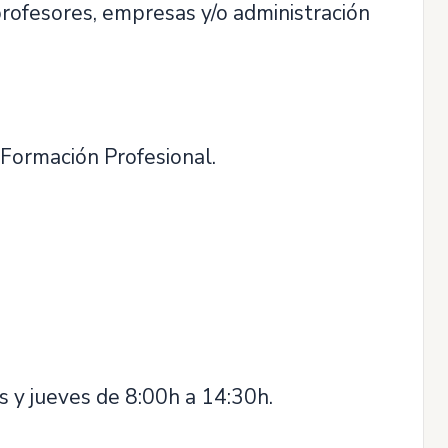
profesores, empresas y/o administración
 Formación Profesional.
s y jueves de 8:00h a 14:30h.