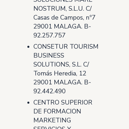
NOSTRUM, S.L.U. C/
Casas de Campos, nº7
29001 MALAGA. B-
92.257.757
CONSETUR TOURISM
BUSINESS
SOLUTIONS, S.L. C/
Tomás Heredia, 12
29001 MALAGA. B-
92.442.490
CENTRO SUPERIOR
DE FORMACION
MARKETING