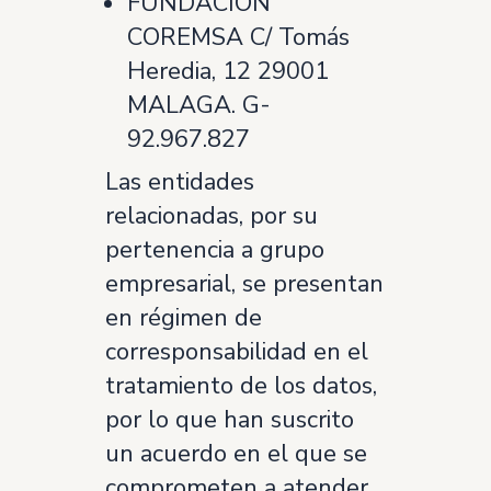
FUNDACION
COREMSA C/ Tomás
Heredia, 12 29001
MALAGA. G-
92.967.827
Las entidades
relacionadas, por su
pertenencia a grupo
empresarial, se presentan
en régimen de
corresponsabilidad en el
tratamiento de los datos,
por lo que han suscrito
un acuerdo en el que se
comprometen a atender