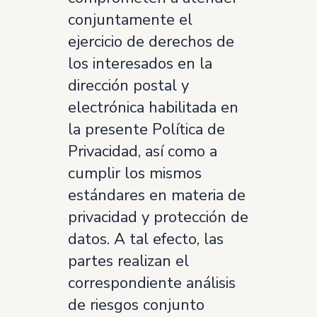
conjuntamente el
ejercicio de derechos de
los interesados en la
dirección postal y
electrónica habilitada en
la presente Política de
Privacidad, así como a
cumplir los mismos
estándares en materia de
privacidad y protección de
datos. A tal efecto, las
partes realizan el
correspondiente análisis
de riesgos conjunto