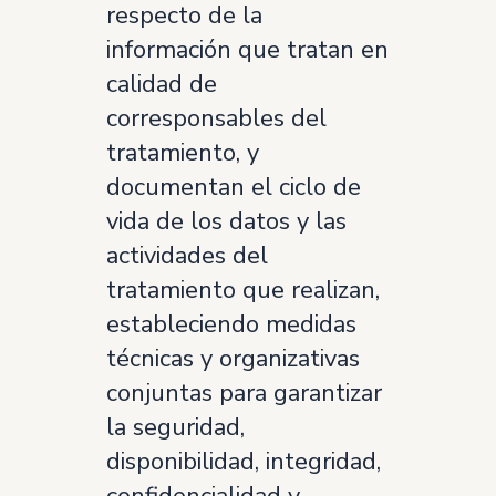
respecto de la
información que tratan en
calidad de
corresponsables del
tratamiento, y
documentan el ciclo de
vida de los datos y las
actividades del
tratamiento que realizan,
estableciendo medidas
técnicas y organizativas
conjuntas para garantizar
la seguridad,
disponibilidad, integridad,